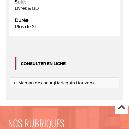
Sujet
Livres & BD
Durée
Plus de 2h.
CONSULTER EN LIGNE
Maman de coeur (Harlequin Horizon)
NOS RUBRIQUES