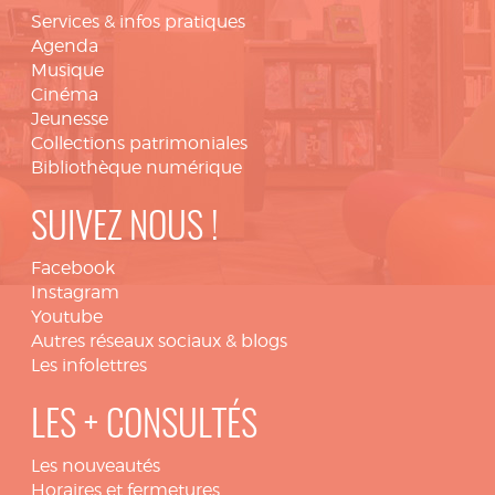
Services & infos pratiques
Agenda
Musique
Cinéma
Jeunesse
Collections patrimoniales
Bibliothèque numérique
SUIVEZ NOUS !
Facebook
Instagram
Youtube
Autres réseaux sociaux & blogs
Les infolettres
LES + CONSULTÉS
Les nouveautés
Horaires et fermetures