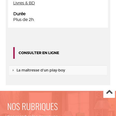
Livres & BD
Durée
Plus de 2h.
CONSULTER EN LIGNE
La maîtresse d'un play-boy
NOS RUBRIQUES