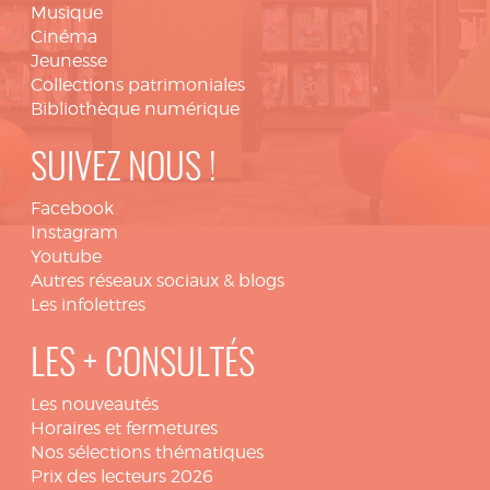
Musique
Cinéma
Jeunesse
Collections patrimoniales
Bibliothèque numérique
SUIVEZ NOUS !
Facebook
Instagram
Youtube
Autres réseaux sociaux & blogs
Les infolettres
LES + CONSULTÉS
Les nouveautés
Horaires et fermetures
Nos sélections thématiques
Prix des lecteurs 2026