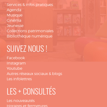
Services & infos pratiques
Agenda
Musique
Cinéma
Jeunesse
Collections patrimoniales
Bibliothèque numérique
SUIVEZ NOUS !
Facebook
Instagram
Youtube
Autres réseaux sociaux & blogs
Les infolettres
LES + CONSULTÉS
Les nouveautés
Horaires et fermetures