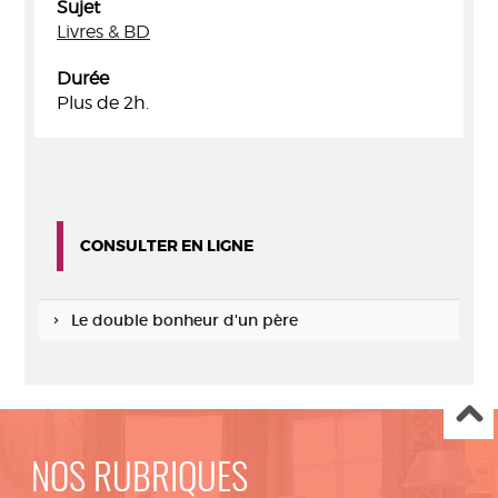
Sujet
Livres & BD
Durée
Plus de 2h.
CONSULTER EN LIGNE
Le double bonheur d'un père
NOS RUBRIQUES