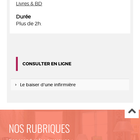
Livres & BD
Durée
Plus de 2h.
CONSULTER EN LIGNE
Le baiser d'une infirmière
NOS RUBRIQUES