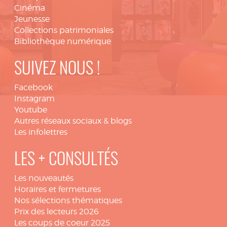
Cinéma
Jeunesse
Collections patrimoniales
Bibliothèque numérique
SUIVEZ NOUS !
Facebook
Instagram
Youtube
Autres réseaux sociaux & blogs
Les infolettres
LES + CONSULTÉS
Les nouveautés
Horaires et fermetures
Nos sélections thématiques
Prix des lecteurs 2026
Les coups de coeur 2025