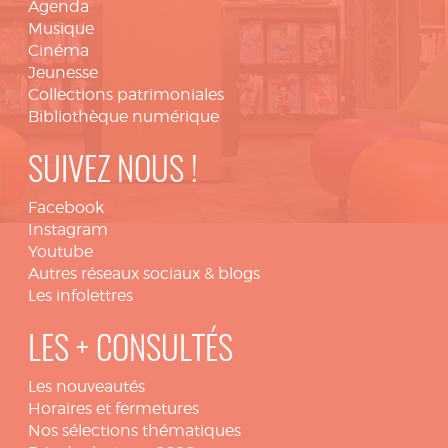
Agenda
Musique
Cinéma
Jeunesse
Collections patrimoniales
Bibliothèque numérique
SUIVEZ NOUS !
Facebook
Instagram
Youtube
Autres réseaux sociaux & blogs
Les infolettres
LES + CONSULTÉS
Les nouveautés
Horaires et fermetures
Nos sélections thématiques