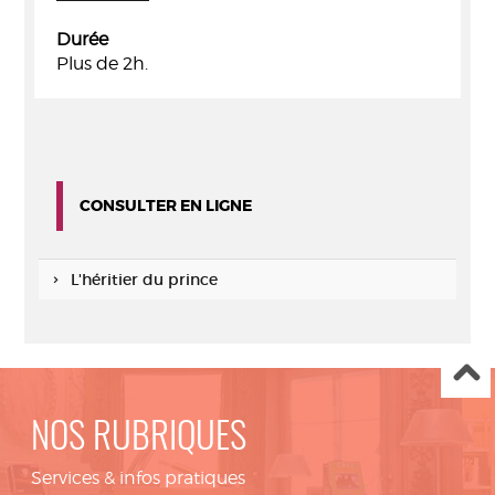
Durée
Plus de 2h.
CONSULTER EN LIGNE
L'héritier du prince
NOS RUBRIQUES
Services & infos pratiques