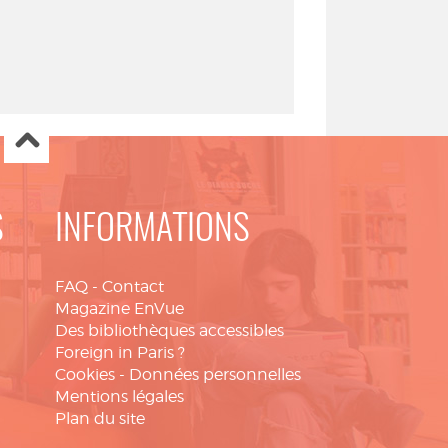
S
INFORMATIONS
FAQ
-
Contact
Magazine EnVue
Des bibliothèques accessibles
Foreign in Paris ?
Cookies
-
Données personnelles
Mentions légales
Plan du site