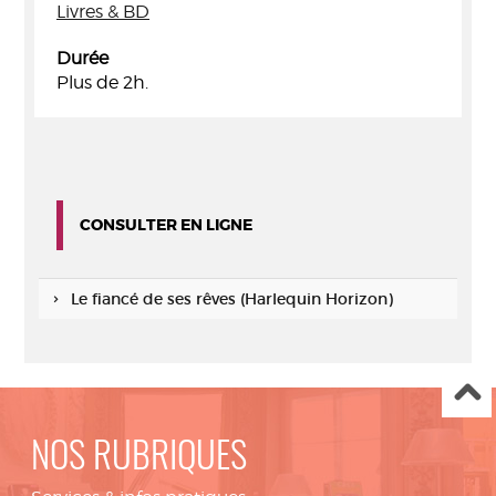
Livres & BD
Durée
Plus de 2h.
CONSULTER EN LIGNE
Le fiancé de ses rêves (Harlequin Horizon)
NOS RUBRIQUES