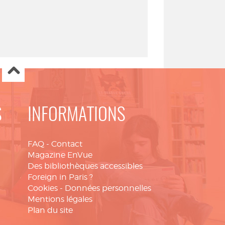
S
INFORMATIONS
FAQ
-
Contact
Magazine EnVue
Des bibliothèques accessibles
Foreign in Paris ?
Cookies
-
Données personnelles
Mentions légales
Plan du site