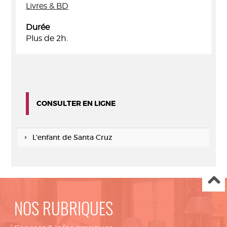
Livres & BD
Durée
Plus de 2h.
CONSULTER EN LIGNE
L'enfant de Santa Cruz
NOS RUBRIQUES