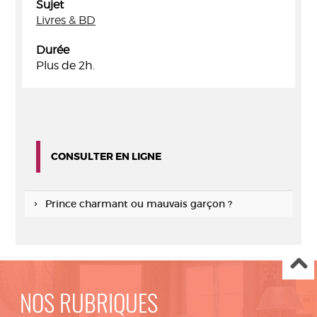
Sujet
Livres & BD
Durée
Plus de 2h.
CONSULTER EN LIGNE
Prince charmant ou mauvais garçon ?
NOS RUBRIQUES