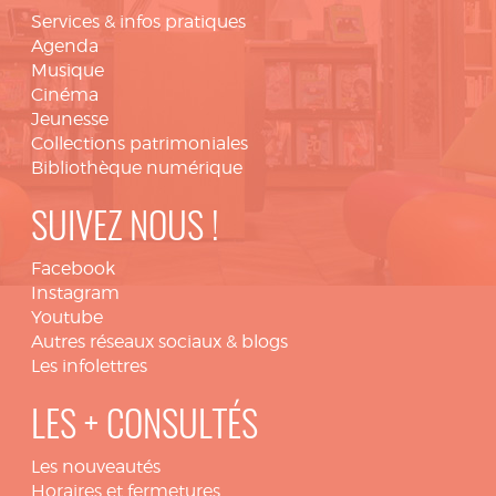
Services & infos pratiques
Agenda
Musique
Cinéma
Jeunesse
Collections patrimoniales
Bibliothèque numérique
SUIVEZ NOUS !
Facebook
Instagram
Youtube
Autres réseaux sociaux & blogs
Les infolettres
LES + CONSULTÉS
Les nouveautés
Horaires et fermetures