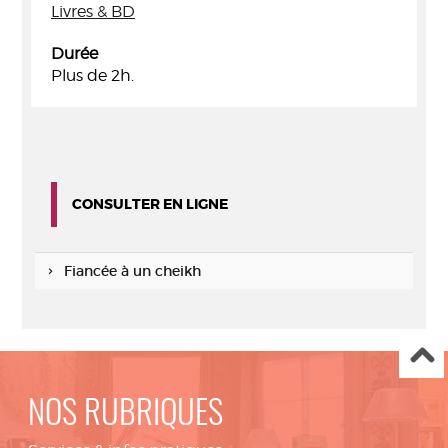
Livres & BD
Durée
Plus de 2h.
CONSULTER EN LIGNE
Fiancée à un cheikh
NOS RUBRIQUES