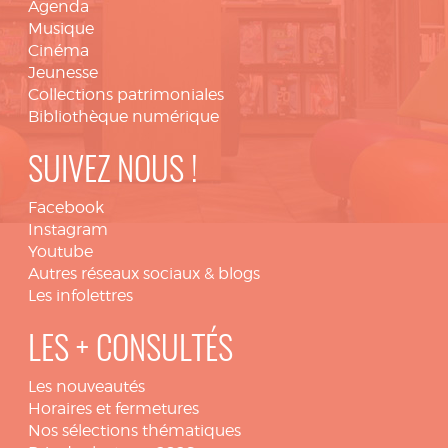
Agenda
Musique
Cinéma
Jeunesse
Collections patrimoniales
Bibliothèque numérique
SUIVEZ NOUS !
Facebook
Instagram
Youtube
Autres réseaux sociaux & blogs
Les infolettres
LES + CONSULTÉS
Les nouveautés
Horaires et fermetures
Nos sélections thématiques