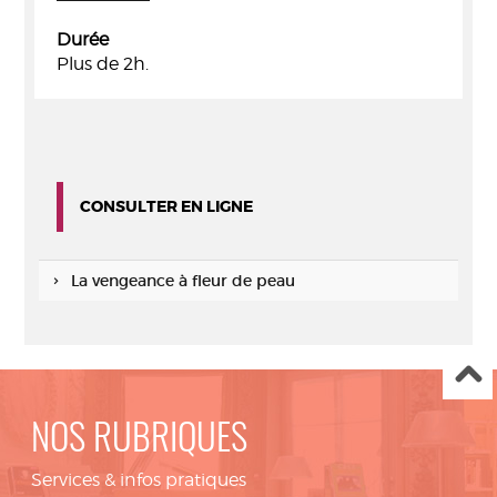
Durée
Plus de 2h.
CONSULTER EN LIGNE
La vengeance à fleur de peau
NOS RUBRIQUES
Services & infos pratiques