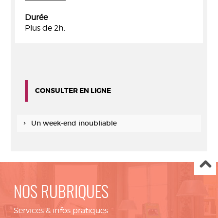
Durée
Plus de 2h.
CONSULTER EN LIGNE
Un week-end inoubliable
NOS RUBRIQUES
Services & infos pratiques