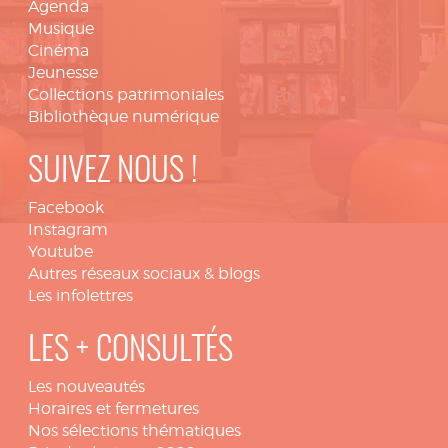
Agenda
Musique
Cinéma
Jeunesse
Collections patrimoniales
Bibliothèque numérique
SUIVEZ NOUS !
Facebook
Instagram
Youtube
Autres réseaux sociaux & blogs
Les infolettres
LES + CONSULTÉS
Les nouveautés
Horaires et fermetures
Nos sélections thématiques