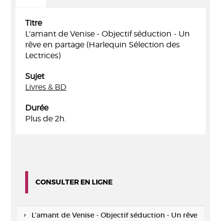
Titre
L'amant de Venise - Objectif séduction - Un
rêve en partage (Harlequin Sélection des
Lectrices)
Sujet
Livres & BD
Durée
Plus de 2h.
CONSULTER EN LIGNE
L'amant de Venise - Objectif séduction - Un rêve