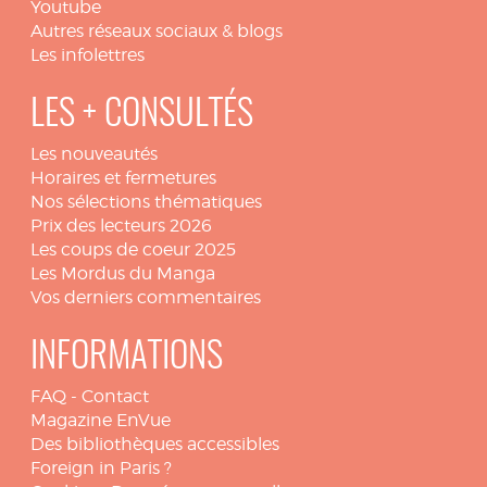
Youtube
Autres réseaux sociaux & blogs
Les infolettres
LES + CONSULTÉS
Les nouveautés
Horaires et fermetures
Nos sélections thématiques
Prix des lecteurs 2026
Les coups de coeur 2025
Les Mordus du Manga
Vos derniers commentaires
INFORMATIONS
FAQ
-
Contact
Magazine EnVue
Des bibliothèques accessibles
Foreign in Paris ?