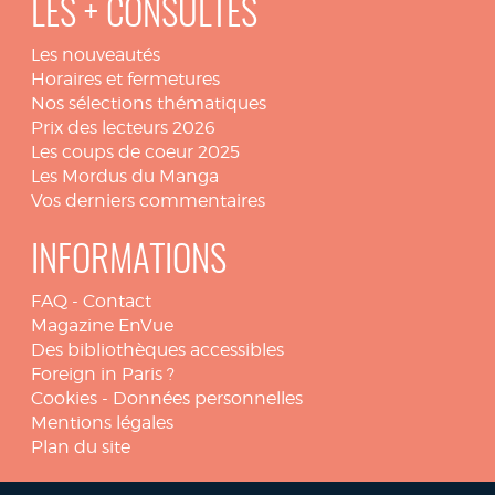
LES + CONSULTÉS
Les nouveautés
Horaires et fermetures
Nos sélections thématiques
Prix des lecteurs 2026
Les coups de coeur 2025
Les Mordus du Manga
Vos derniers commentaires
INFORMATIONS
FAQ
-
Contact
Magazine EnVue
Des bibliothèques accessibles
Foreign in Paris ?
Cookies
-
Données personnelles
Mentions légales
Plan du site