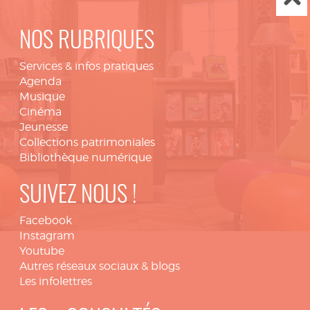
NOS RUBRIQUES
Services & infos pratiques
Agenda
Musique
Cinéma
Jeunesse
Collections patrimoniales
Bibliothèque numérique
SUIVEZ NOUS !
Facebook
Instagram
Youtube
Autres réseaux sociaux & blogs
Les infolettres