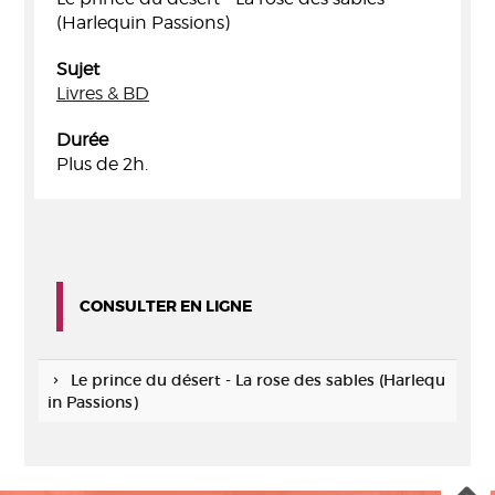
(Harlequin Passions)
Sujet
Livres & BD
Durée
Plus de 2h.
CONSULTER EN LIGNE
Le prince du désert - La rose des sables (Harlequ
in Passions)