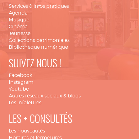
Services & infos pratiques
Agenda
Musique
Cinéma
Jeunesse
Collections patrimoniales
Bibliothèque numérique
SUIVEZ NOUS !
Facebook
Instagram
Youtube
Autres réseaux sociaux & blogs
Les infolettres
LES + CONSULTÉS
Les nouveautés
Horaires et fermetures