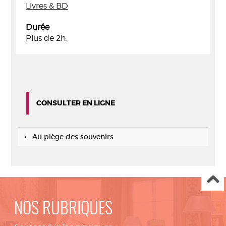
Livres & BD
Durée
Plus de 2h.
CONSULTER EN LIGNE
Au piège des souvenirs
NOS RUBRIQUES