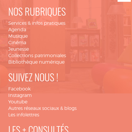
NOS RUBRIQUES
Services & infos pratiques
Agenda
Musique
Cinéma
Jeunesse
Collections patrimoniales
Bibliothèque numérique
SUIVEZ NOUS !
Facebook
Instagram
Youtube
Autres réseaux sociaux & blogs
Les infolettres
LES + CONSULTÉS