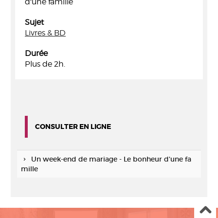
d'une famille
Sujet
Livres & BD
Durée
Plus de 2h.
CONSULTER EN LIGNE
Un week-end de mariage - Le bonheur d'une fa
mille