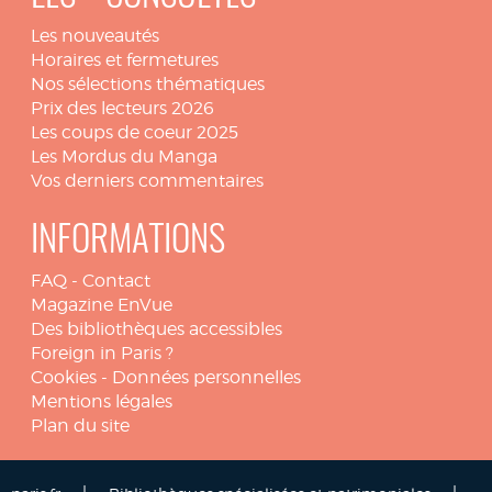
Les nouveautés
Horaires et fermetures
Nos sélections thématiques
Prix des lecteurs 2026
Les coups de coeur 2025
Les Mordus du Manga
Vos derniers commentaires
INFORMATIONS
FAQ
-
Contact
Magazine EnVue
Des bibliothèques accessibles
Foreign in Paris ?
Cookies
-
Données personnelles
Mentions légales
Plan du site