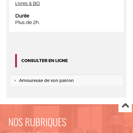
Livres & BD
Durée
Plus de 2h.
CONSULTER EN LIGNE
Amoureuse de son patron
NOS RUBRIQUES