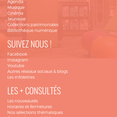
Agenda
Musique
Cinéma
Jeunesse
Collections patrimoniales
Bibliothèque numérique
SUIVEZ NOUS !
Facebook
Instagram
Youtube
Autres réseaux sociaux & blogs
Les infolettres
LES + CONSULTÉS
Les nouveautés
Horaires et fermetures
Nos sélections thématiques