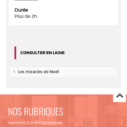
Durée
Plus de 2h.
CONSULTER EN LIGNE
Les miracles de Noël
NOS RUBRIQUES
Services & infos pratiques