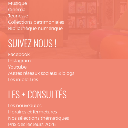
Musique
Cinéma
Jeunesse
Collections patrimoniales
Bibliothèque numérique
SUIVEZ NOUS !
Facebook
Instagram
Youtube
Autres réseaux sociaux & blogs
Les infolettres
LES + CONSULTÉS
Les nouveautés
Horaires et fermetures
Nos sélections thématiques
Prix des lecteurs 2026