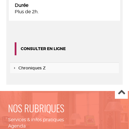
Durée
Plus de 2h.
CONSULTER EN LIGNE
Chroniques Z
NOS RUBRIQUES
Services & infos pratiques
Agenda