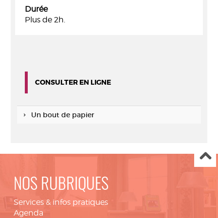
Durée
Plus de 2h.
CONSULTER EN LIGNE
Un bout de papier
NOS RUBRIQUES
Services & infos pratiques
Agenda