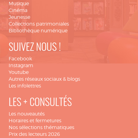
Musique
Cinéma
Jeunesse
Collections patrimoniales
Bibliothèque numérique
SUIVEZ NOUS !
Facebook
Instagram
Youtube
Autres réseaux sociaux & blogs
Les infolettres
LES + CONSULTÉS
Les nouveautés
Horaires et fermetures
Nos sélections thématiques
Prix des lecteurs 2026