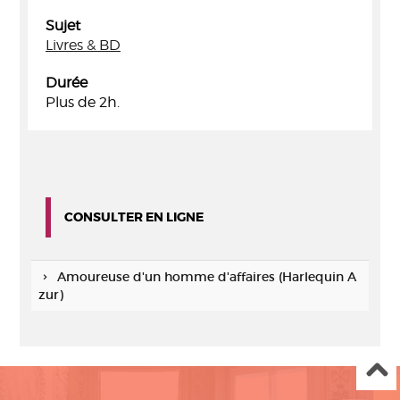
Sujet
Livres & BD
Durée
Plus de 2h.
CONSULTER EN LIGNE
Amoureuse d'un homme d'affaires (Harlequin A
zur)