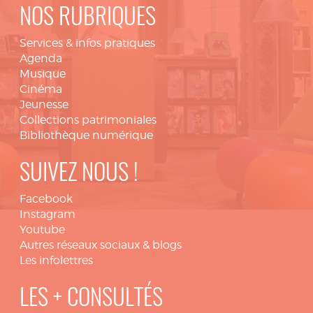
NOS RUBRIQUES
Services & infos pratiques
Agenda
Musique
Cinéma
Jeunesse
Collections patrimoniales
Bibliothèque numérique
SUIVEZ NOUS !
Facebook
Instagram
Youtube
Autres réseaux sociaux & blogs
Les infolettres
LES + CONSULTÉS