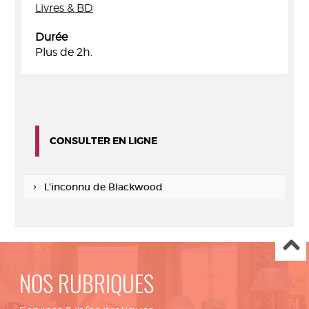
Livres & BD
Durée
Plus de 2h.
CONSULTER EN LIGNE
L'inconnu de Blackwood
NOS RUBRIQUES