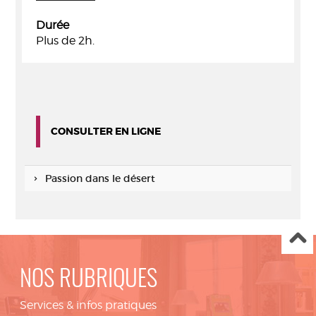
Durée
Plus de 2h.
CONSULTER EN LIGNE
Passion dans le désert
NOS RUBRIQUES
Services & infos pratiques