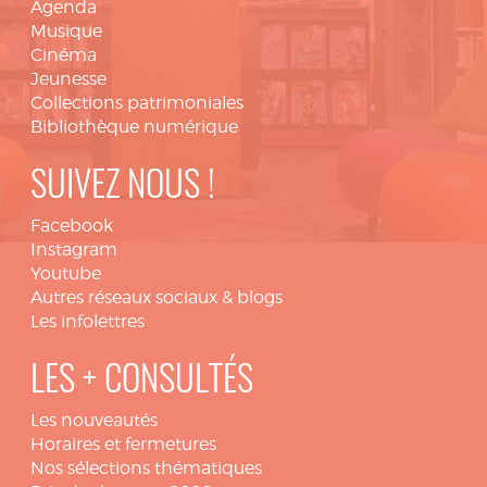
Agenda
Musique
Cinéma
Jeunesse
Collections patrimoniales
Bibliothèque numérique
SUIVEZ NOUS !
Facebook
Instagram
Youtube
Autres réseaux sociaux & blogs
Les infolettres
LES + CONSULTÉS
Les nouveautés
Horaires et fermetures
Nos sélections thématiques