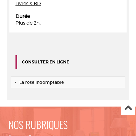
Livres & BD
Durée
Plus de 2h.
CONSULTER EN LIGNE
La rose indomptable
NOS RUBRIQUES