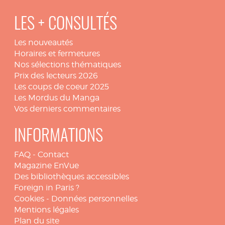
LES + CONSULTÉS
Les nouveautés
Horaires et fermetures
Nos sélections thématiques
Prix des lecteurs 2026
Les coups de coeur 2025
Les Mordus du Manga
Vos derniers commentaires
INFORMATIONS
FAQ
-
Contact
Magazine EnVue
Des bibliothèques accessibles
Foreign in Paris ?
Cookies
-
Données personnelles
Mentions légales
Plan du site