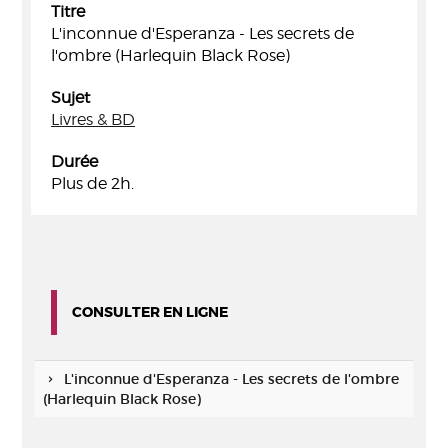
Titre
L'inconnue d'Esperanza - Les secrets de
l'ombre (Harlequin Black Rose)
Sujet
Livres & BD
Durée
Plus de 2h.
CONSULTER EN LIGNE
L'inconnue d'Esperanza - Les secrets de l'ombre
(Harlequin Black Rose)