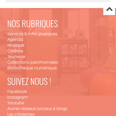
NOS RUBRIQUES
Services & infos pratiques
Agenda
Musique
Cinéma
Jeunesse
Collections patrimoniales
Bibliothèque numérique
SUIVEZ NOUS !
Facebook
Instagram
Youtube
Autres réseaux sociaux & blogs
Les infolettres