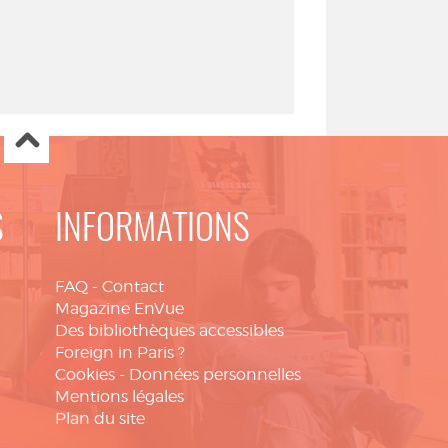
S
INFORMATIONS
FAQ
-
Contact
Magazine EnVue
Des bibliothèques accessibles
Foreign in Paris ?
Cookies
-
Données personnelles
Mentions légales
Plan du site