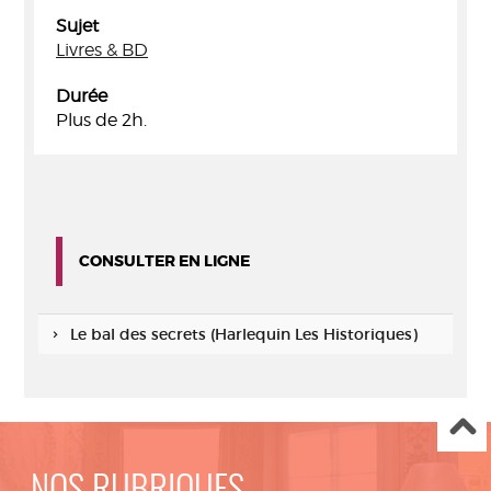
Sujet
Livres & BD
Durée
Plus de 2h.
CONSULTER EN LIGNE
Le bal des secrets (Harlequin Les Historiques)