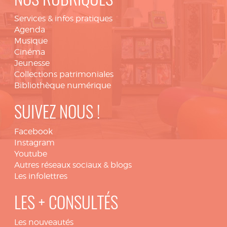
NOS RUBRIQUES
Services & infos pratiques
Agenda
Musique
Cinéma
Jeunesse
Collections patrimoniales
Bibliothèque numérique
SUIVEZ NOUS !
Facebook
Instagram
Youtube
Autres réseaux sociaux & blogs
Les infolettres
LES + CONSULTÉS
Les nouveautés