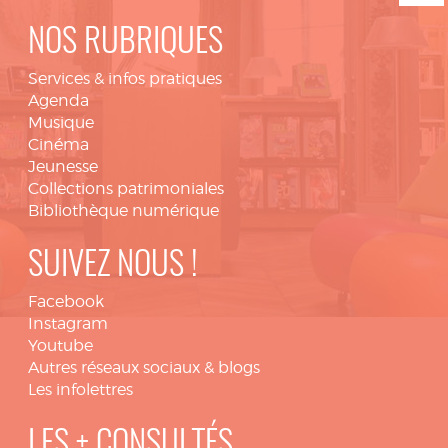
NOS RUBRIQUES
Services & infos pratiques
Agenda
Musique
Cinéma
Jeunesse
Collections patrimoniales
Bibliothèque numérique
SUIVEZ NOUS !
Facebook
Instagram
Youtube
Autres réseaux sociaux & blogs
Les infolettres
LES + CONSULTÉS