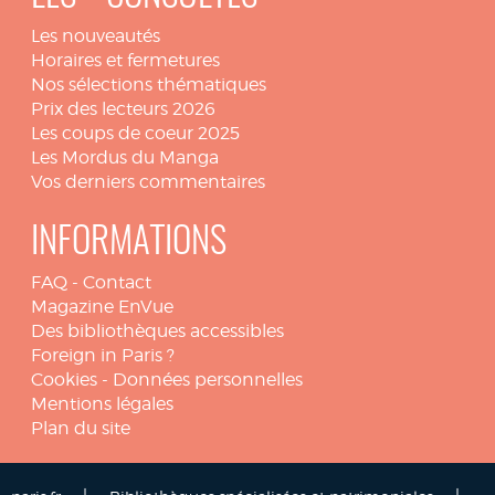
Les nouveautés
Horaires et fermetures
Nos sélections thématiques
Prix des lecteurs 2026
Les coups de coeur 2025
Les Mordus du Manga
Vos derniers commentaires
INFORMATIONS
FAQ
-
Contact
Magazine EnVue
Des bibliothèques accessibles
Foreign in Paris ?
Cookies
-
Données personnelles
Mentions légales
Plan du site