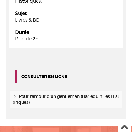
Historiques)
Sujet
Livres & BD
Durée
Plus de 2h.
CONSULTER EN LIGNE
Pour l'amour d'un gentleman (Harlequin Les Hist
oriques)