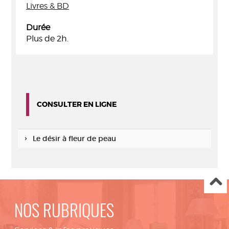
Livres & BD
Durée
Plus de 2h.
CONSULTER EN LIGNE
Le désir à fleur de peau
NOS RUBRIQUES