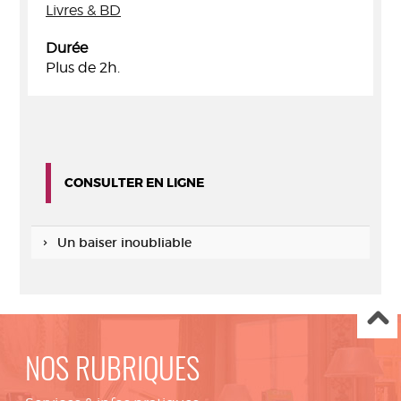
Livres & BD
Durée
Plus de 2h.
CONSULTER EN LIGNE
Un baiser inoubliable
NOS RUBRIQUES