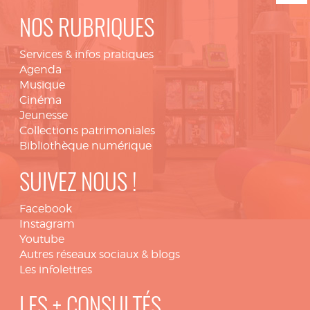
NOS RUBRIQUES
Services & infos pratiques
Agenda
Musique
Cinéma
Jeunesse
Collections patrimoniales
Bibliothèque numérique
SUIVEZ NOUS !
Facebook
Instagram
Youtube
Autres réseaux sociaux & blogs
Les infolettres
LES + CONSULTÉS