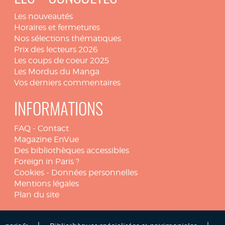
Les nouveautés
Horaires et fermetures
Nos sélections thématiques
Prix des lecteurs 2026
Les coups de coeur 2025
Les Mordus du Manga
Vos derniers commentaires
INFORMATIONS
FAQ
-
Contact
Magazine EnVue
Des bibliothèques accessibles
Foreign in Paris ?
Cookies
-
Données personnelles
Mentions légales
Plan du site