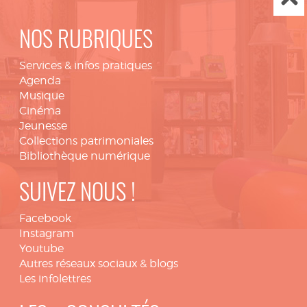
NOS RUBRIQUES
Services & infos pratiques
Agenda
Musique
Cinéma
Jeunesse
Collections patrimoniales
Bibliothèque numérique
SUIVEZ NOUS !
Facebook
Instagram
Youtube
Autres réseaux sociaux & blogs
Les infolettres