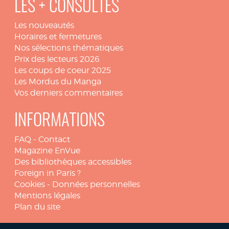
LES + CONSULTÉS
Les nouveautés
Horaires et fermetures
Nos sélections thématiques
Prix des lecteurs 2026
Les coups de coeur 2025
Les Mordus du Manga
Vos derniers commentaires
INFORMATIONS
FAQ
-
Contact
Magazine EnVue
Des bibliothèques accessibles
Foreign in Paris ?
Cookies
-
Données personnelles
Mentions légales
Plan du site