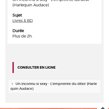
(Harlequin Audace)
Sujet
Livres & BD
Durée
Plus de 2h.
CONSULTER EN LIGNE
Un inconnu si sexy - L'empreinte du désir (Harle
quin Audace)