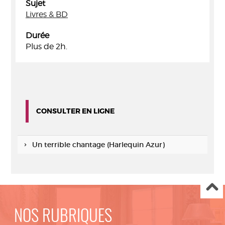
Sujet
Livres & BD
Durée
Plus de 2h.
CONSULTER EN LIGNE
Un terrible chantage (Harlequin Azur)
NOS RUBRIQUES