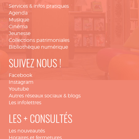
Services & infos pratiques
Agenda
Musique
Cinéma
Jeunesse
Collections patrimoniales
Bibliothèque numérique
SUIVEZ NOUS !
Facebook
Instagram
Youtube
Autres réseaux sociaux & blogs
Les infolettres
LES + CONSULTÉS
Les nouveautés
Horaires et fermetures