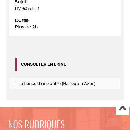
Sujet
Livres & BD
Durée
Plus de 2h.
CONSULTER EN LIGNE
Le fiancé d'une autre (Harlequin Azur)
NOS RUBRIQUES