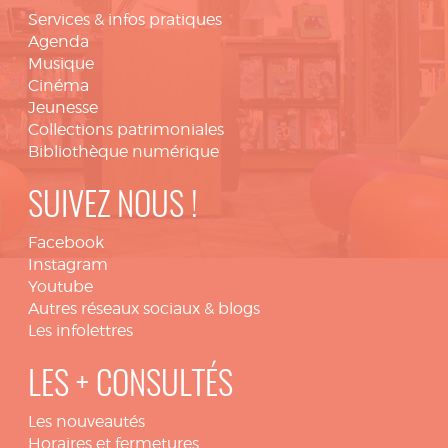
Services & infos pratiques
Agenda
Musique
Cinéma
Jeunesse
Collections patrimoniales
Bibliothèque numérique
SUIVEZ NOUS !
Facebook
Instagram
Youtube
Autres réseaux sociaux & blogs
Les infolettres
LES + CONSULTÉS
Les nouveautés
Horaires et fermetures