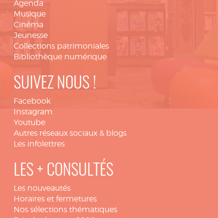
Agenda
Musique
Cinéma
Jeunesse
Collections patrimoniales
Bibliothèque numérique
SUIVEZ NOUS !
Facebook
Instagram
Youtube
Autres réseaux sociaux & blogs
Les infolettres
LES + CONSULTÉS
Les nouveautés
Horaires et fermetures
Nos sélections thématiques