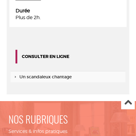
Durée
Plus de 2h.
CONSULTER EN LIGNE
Un scandaleux chantage
NOS RUBRIQUES
Services & infos pratiques