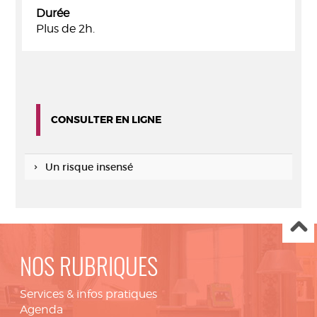
Durée
Plus de 2h.
CONSULTER EN LIGNE
Un risque insensé
NOS RUBRIQUES
Services & infos pratiques
Agenda