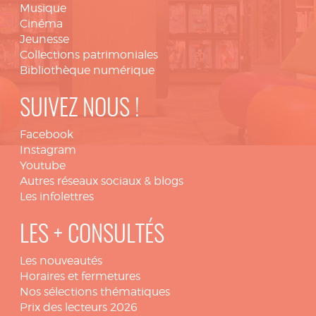
Musique
Cinéma
Jeunesse
Collections patrimoniales
Bibliothèque numérique
SUIVEZ NOUS !
Facebook
Instagram
Youtube
Autres réseaux sociaux & blogs
Les infolettres
LES + CONSULTÉS
Les nouveautés
Horaires et fermetures
Nos sélections thématiques
Prix des lecteurs 2026