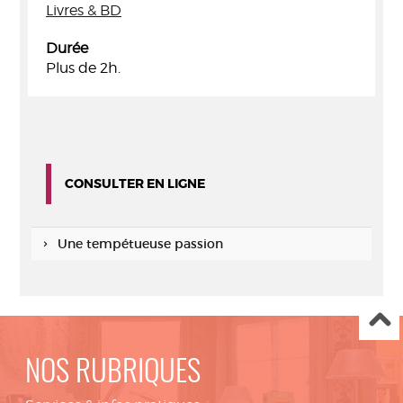
Livres & BD
Durée
Plus de 2h.
CONSULTER EN LIGNE
Une tempétueuse passion
NOS RUBRIQUES