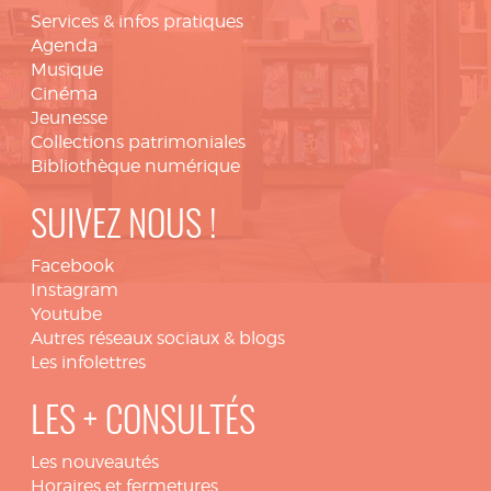
Services & infos pratiques
Agenda
Musique
Cinéma
Jeunesse
Collections patrimoniales
Bibliothèque numérique
SUIVEZ NOUS !
Facebook
Instagram
Youtube
Autres réseaux sociaux & blogs
Les infolettres
LES + CONSULTÉS
Les nouveautés
Horaires et fermetures