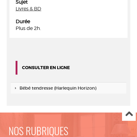
Sujet
Livres & BD
Durée
Plus de 2h.
CONSULTER EN LIGNE
Bébé tendresse (Harlequin Horizon)
NOS RUBRIQUES