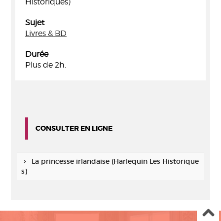
Historiques)
Sujet
Livres & BD
Durée
Plus de 2h.
CONSULTER EN LIGNE
La princesse irlandaise (Harlequin Les Historique
s)