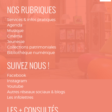
NOS RUBRIQUES
Services & infos pratiques
Agenda
Musique
Cinéma
Jeunesse
Collections patrimoniales
Bibliothèque numérique
SUIVEZ NOUS !
Facebook
Instagram
Youtube
Autres réseaux sociaux & blogs
Les infolettres
LES + CONSULTÉS