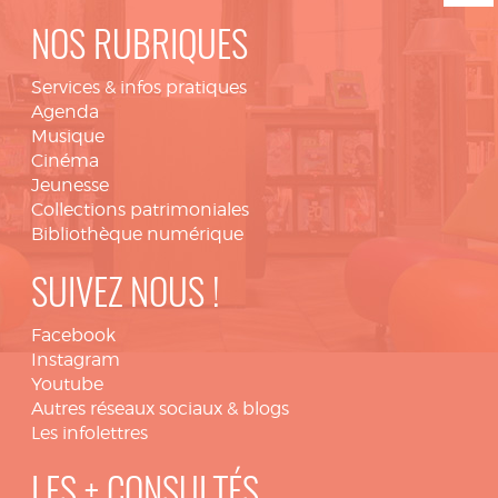
NOS RUBRIQUES
Services & infos pratiques
Agenda
Musique
Cinéma
Jeunesse
Collections patrimoniales
Bibliothèque numérique
SUIVEZ NOUS !
Facebook
Instagram
Youtube
Autres réseaux sociaux & blogs
Les infolettres
LES + CONSULTÉS