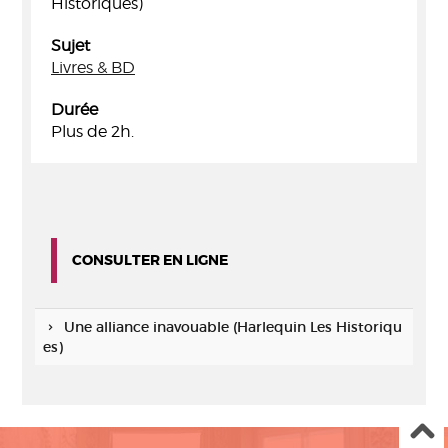
Historiques)
Sujet
Livres & BD
Durée
Plus de 2h.
CONSULTER EN LIGNE
Une alliance inavouable (Harlequin Les Historiqu
es)