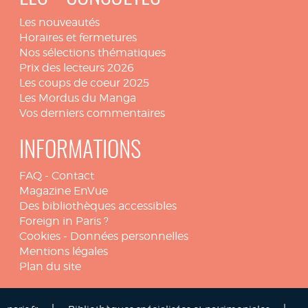
Les nouveautés
Horaires et fermetures
Nos sélections thématiques
Prix des lecteurs 2026
Les coups de coeur 2025
Les Mordus du Manga
Vos derniers commentaires
INFORMATIONS
FAQ
-
Contact
Magazine EnVue
Des bibliothèques accessibles
Foreign in Paris ?
Cookies
-
Données personnelles
Mentions légales
Plan du site