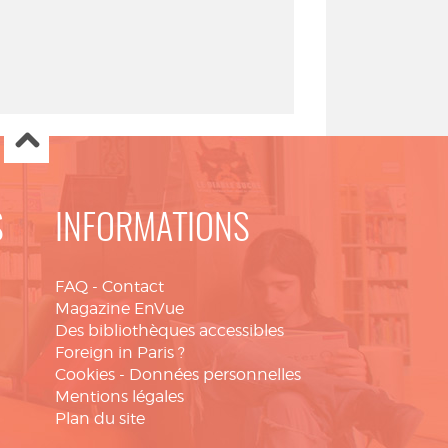
S
INFORMATIONS
FAQ
-
Contact
Magazine EnVue
Des bibliothèques accessibles
Foreign in Paris ?
Cookies
-
Données personnelles
Mentions légales
Plan du site