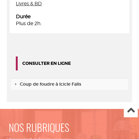
Livres & BD
Durée
Plus de 2h.
CONSULTER EN LIGNE
Coup de foudre à Icicle Falls
NOS RUBRIQUES