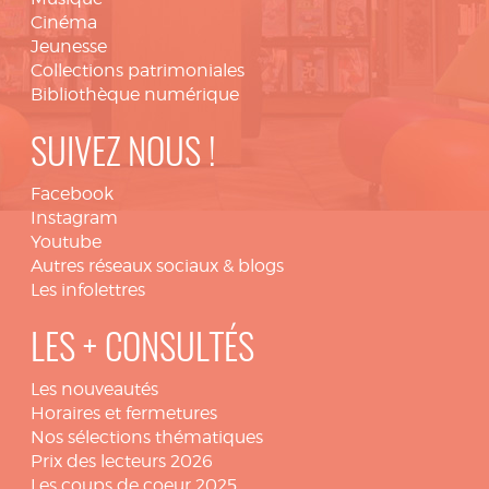
Cinéma
Jeunesse
Collections patrimoniales
Bibliothèque numérique
SUIVEZ NOUS !
Facebook
Instagram
Youtube
Autres réseaux sociaux & blogs
Les infolettres
LES + CONSULTÉS
Les nouveautés
Horaires et fermetures
Nos sélections thématiques
Prix des lecteurs 2026
Les coups de coeur 2025