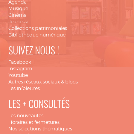
Agenda
Musique
Cinéma
Jeunesse
Collections patrimoniales
Bibliothèque numérique
SUIVEZ NOUS !
Facebook
Instagram
Youtube
Autres réseaux sociaux & blogs
Les infolettres
LES + CONSULTÉS
Les nouveautés
Horaires et fermetures
Nos sélections thématiques