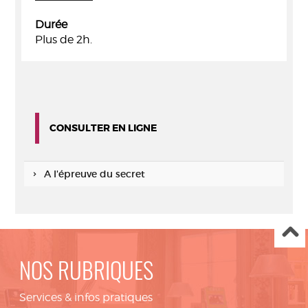
Durée
Plus de 2h.
CONSULTER EN LIGNE
A l'épreuve du secret
NOS RUBRIQUES
Services & infos pratiques