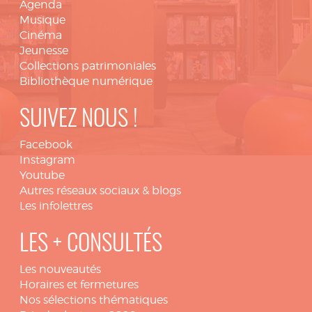
Agenda
Musique
Cinéma
Jeunesse
Collections patrimoniales
Bibliothèque numérique
SUIVEZ NOUS !
Facebook
Instagram
Youtube
Autres réseaux sociaux & blogs
Les infolettres
LES + CONSULTÉS
Les nouveautés
Horaires et fermetures
Nos sélections thématiques