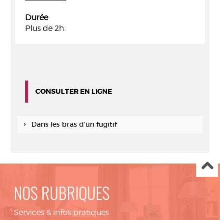
Durée
Plus de 2h.
CONSULTER EN LIGNE
Dans les bras d'un fugitif
NOS RUBRIQUES
Services & infos pratiques