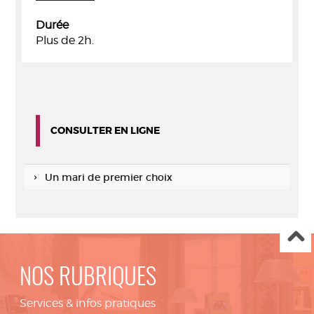
Durée
Plus de 2h.
CONSULTER EN LIGNE
Un mari de premier choix
NOS RUBRIQUES
Services & infos pratiques