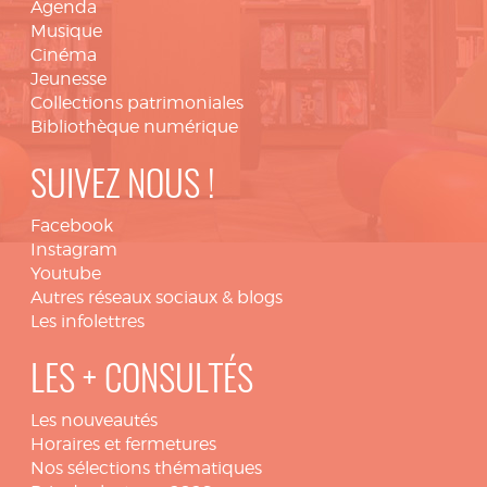
Agenda
Musique
Cinéma
Jeunesse
Collections patrimoniales
Bibliothèque numérique
SUIVEZ NOUS !
Facebook
Instagram
Youtube
Autres réseaux sociaux & blogs
Les infolettres
LES + CONSULTÉS
Les nouveautés
Horaires et fermetures
Nos sélections thématiques